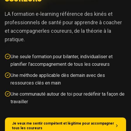
LA formation e-learning référence des kinés et
professionnels de santé pour apprendre à coacher
et accompagnerles coureurs, de la théorie à la
pratique.
Une seule formation pour bilanter, individualiser et
planifier l'accompagnement de tous les coureurs
Une méthode applicable dès demain avec des
ressources clés en main
Une communauté autour de toi pour redéfinir ta façon de
travailler
Je veux me sentir compétent et légitime pour accompagner
tous les coureurs