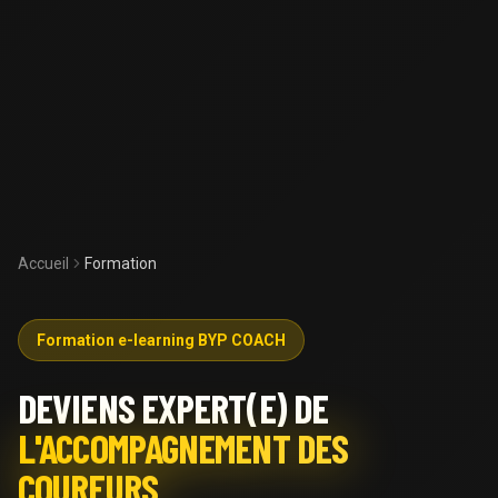
Accueil
Formation
Formation e-learning BYP COACH
DEVIENS EXPERT(E) DE
L'ACCOMPAGNEMENT DES
COUREURS