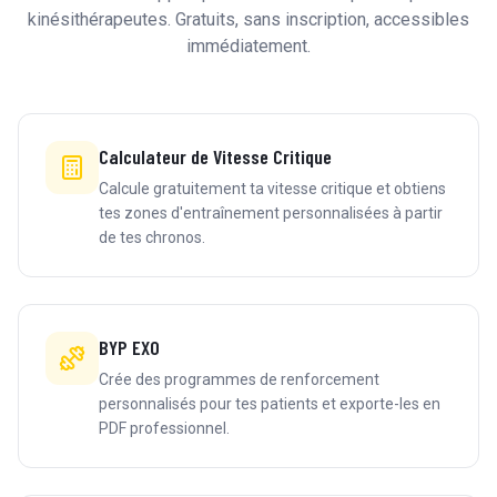
kinésithérapeutes. Gratuits, sans inscription, accessibles
immédiatement.
Calculateur de Vitesse Critique
Calcule gratuitement ta vitesse critique et obtiens
tes zones d'entraînement personnalisées à partir
de tes chronos.
BYP EXO
Crée des programmes de renforcement
personnalisés pour tes patients et exporte-les en
PDF professionnel.