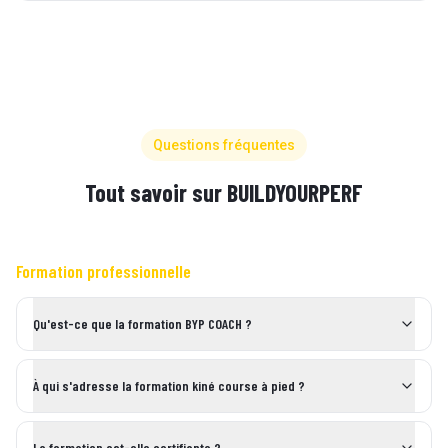
Questions fréquentes
Tout savoir sur BUILDYOURPERF
Formation professionnelle
Qu'est-ce que la formation BYP COACH ?
À qui s'adresse la formation kiné course à pied ?
La formation est-elle certifiante ?