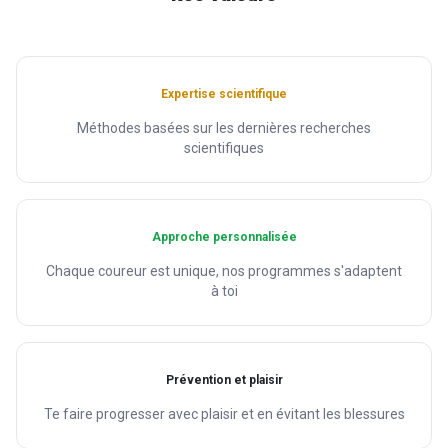
Expertise scientifique
Méthodes basées sur les dernières recherches
scientifiques
Approche personnalisée
Chaque coureur est unique, nos programmes s'adaptent
à toi
Prévention et plaisir
Te faire progresser avec plaisir et en évitant les blessures