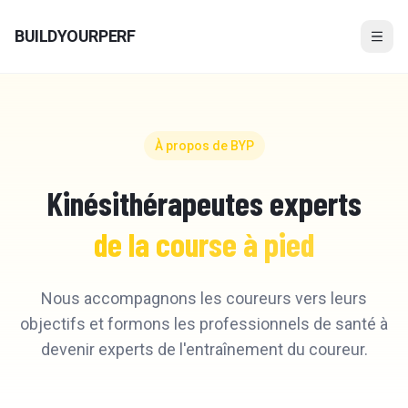
Aller au contenu
BUILDYOURPERF
À propos de BYP
Kinésithérapeutes experts
de la course à pied
Nous accompagnons les coureurs vers leurs
objectifs et formons les professionnels de santé à
devenir experts de l'entraînement du coureur.