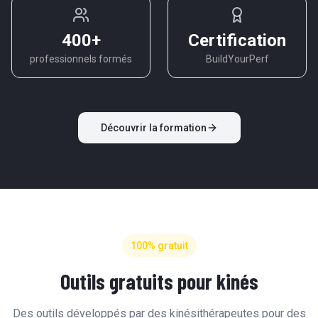
400+
Certification
professionnels formés
BuildYourPerf
Découvrir la formation
100% gratuit
Outils gratuits pour kinés
Des outils développés par des kinésithérapeutes pour des