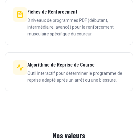
Fiches de Renforcement
3 niveaux de programmes PDF (débutant,
intermédiaire, avancé) pour le renforcement
musculaire spécifique du coureur.
Algorithme de Reprise de Course
Outil interactif pour déterminer le programme de
reprise adapté après un arrêt ou une blessure.
Nos valeurs