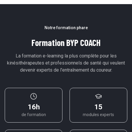
Notre formation phare
Formation BYP COACH
La formation e-learning la plus complète pour les
kinésithérapeutes et professionnels de santé qui veulent
devenir experts de l'entraînement du coureur.
16h
15
de formation
modules experts