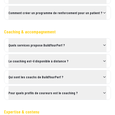
Comment créer un programme de renforcement pour un patient ?
Coaching & accompagnement
Quels services propose BuildYourPerf ?
Le coaching est-il disponible à distance ?
Qui sont les coachs de BuildYourPerf ?
Pour quels profils de coureurs est le coaching ?
Expertise & contenu