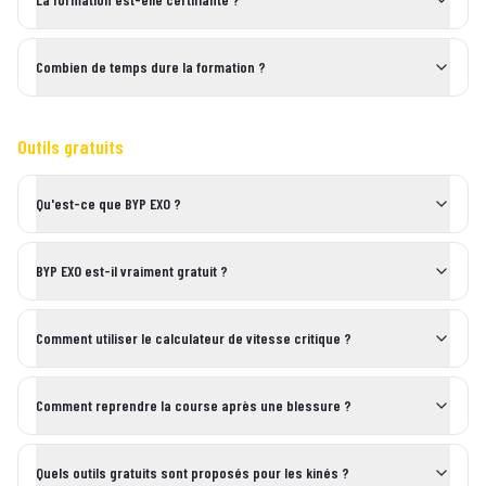
Combien de temps dure la formation ?
Outils gratuits
Qu'est-ce que BYP EXO ?
BYP EXO est-il vraiment gratuit ?
Comment utiliser le calculateur de vitesse critique ?
Comment reprendre la course après une blessure ?
Quels outils gratuits sont proposés pour les kinés ?