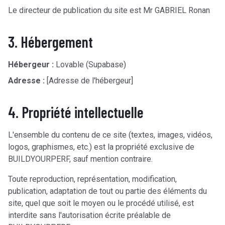
Le directeur de publication du site est Mr GABRIEL Ronan
3. Hébergement
Hébergeur :
Lovable (Supabase)
Adresse :
[Adresse de l'hébergeur]
4. Propriété intellectuelle
L'ensemble du contenu de ce site (textes, images, vidéos,
logos, graphismes, etc.) est la propriété exclusive de
BUILDYOURPERF, sauf mention contraire.
Toute reproduction, représentation, modification,
publication, adaptation de tout ou partie des éléments du
site, quel que soit le moyen ou le procédé utilisé, est
interdite sans l'autorisation écrite préalable de