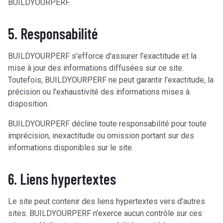
BUILDYOURPERF.
5. Responsabilité
BUILDYOURPERF s'efforce d'assurer l'exactitude et la
mise à jour des informations diffusées sur ce site.
Toutefois, BUILDYOURPERF ne peut garantir l'exactitude, la
précision ou l'exhaustivité des informations mises à
disposition.
BUILDYOURPERF décline toute responsabilité pour toute
imprécision, inexactitude ou omission portant sur des
informations disponibles sur le site.
6. Liens hypertextes
Le site peut contenir des liens hypertextes vers d'autres
sites. BUILDYOURPERF n'exerce aucun contrôle sur ces