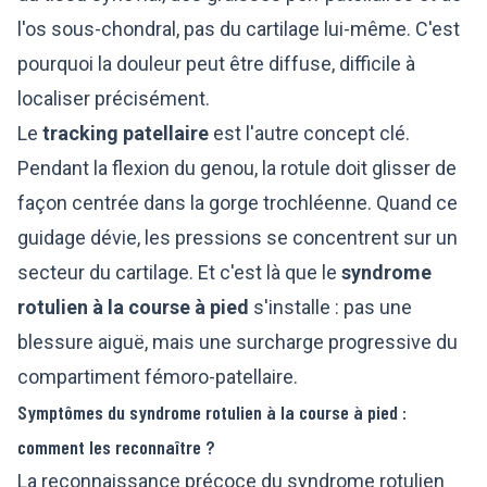
l'os sous-chondral, pas du cartilage lui-même. C'est
pourquoi la douleur peut être diffuse, difficile à
localiser précisément.
Le
tracking patellaire
est l'autre concept clé.
Pendant la flexion du genou, la rotule doit glisser de
façon centrée dans la gorge trochléenne. Quand ce
guidage dévie, les pressions se concentrent sur un
secteur du cartilage. Et c'est là que le
syndrome
rotulien à la course à pied
s'installe : pas une
blessure aiguë, mais une surcharge progressive du
compartiment fémoro-patellaire.
Symptômes du syndrome rotulien à la course à pied :
comment les reconnaître ?
La reconnaissance précoce du syndrome rotulien