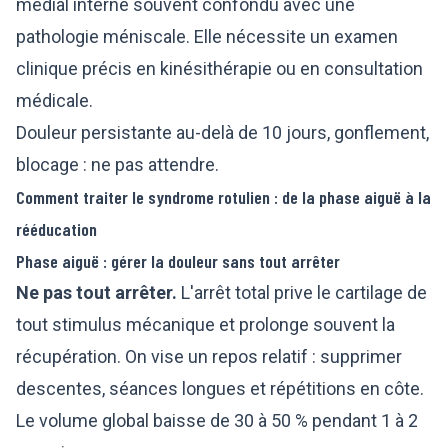
médial interne souvent confondu avec une
pathologie méniscale. Elle nécessite un examen
clinique précis en kinésithérapie ou en consultation
médicale.
Douleur persistante au-delà de 10 jours, gonflement,
blocage : ne pas attendre.
Comment traiter le syndrome rotulien : de la phase aiguë à la
rééducation
Phase aiguë : gérer la douleur sans tout arrêter
Ne pas tout arrêter.
L'arrêt total prive le cartilage de
tout stimulus mécanique et prolonge souvent la
récupération. On vise un repos relatif : supprimer
descentes, séances longues et répétitions en côte.
Le volume global baisse de 30 à 50 % pendant 1 à 2