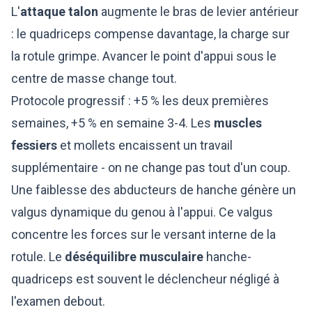
L'
attaque talon
augmente le bras de levier antérieur
: le quadriceps compense davantage, la charge sur
la rotule grimpe. Avancer le point d'appui sous le
centre de masse change tout.
Protocole progressif : +5 % les deux premières
semaines, +5 % en semaine 3-4. Les
muscles
fessiers
et mollets encaissent un travail
supplémentaire - on ne change pas tout d'un coup.
Une faiblesse des abducteurs de hanche génère un
valgus dynamique du genou à l'appui. Ce valgus
concentre les forces sur le versant interne de la
rotule. Le
déséquilibre musculaire
hanche-
quadriceps est souvent le déclencheur négligé à
l'examen debout.