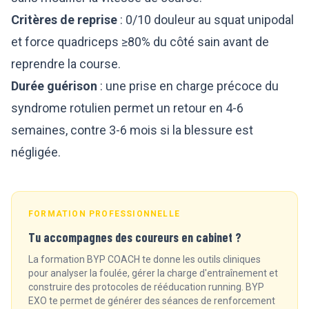
Critères de reprise
: 0/10 douleur au squat unipodal
et force quadriceps ≥80% du côté sain avant de
reprendre la course.
Durée guérison
: une prise en charge précoce du
syndrome rotulien permet un retour en 4-6
semaines, contre 3-6 mois si la blessure est
négligée.
FORMATION PROFESSIONNELLE
Tu accompagnes des coureurs en cabinet ?
La formation BYP COACH te donne les outils cliniques
pour analyser la foulée, gérer la charge d'entraînement et
construire des protocoles de rééducation running. BYP
EXO te permet de générer des séances de renforcement