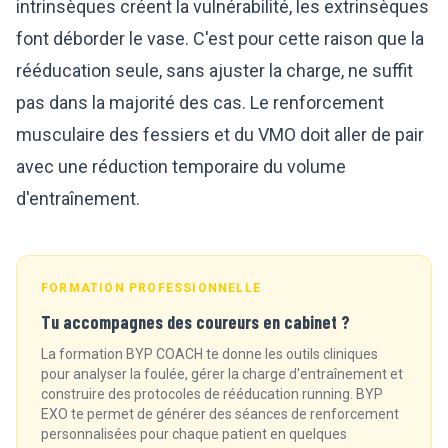
intrinsèques créent la vulnérabilité, les extrinsèques
font déborder le vase. C'est pour cette raison que la
rééducation seule, sans ajuster la charge, ne suffit
pas dans la majorité des cas.
Le renforcement
musculaire des fessiers et du VMO
doit aller de pair
avec une réduction temporaire du volume
d'entraînement.
FORMATION PROFESSIONNELLE
Tu accompagnes des coureurs en cabinet ?
La formation BYP COACH te donne les outils cliniques
pour analyser la foulée, gérer la charge d'entraînement et
construire des protocoles de rééducation running. BYP
EXO te permet de générer des séances de renforcement
personnalisées pour chaque patient en quelques