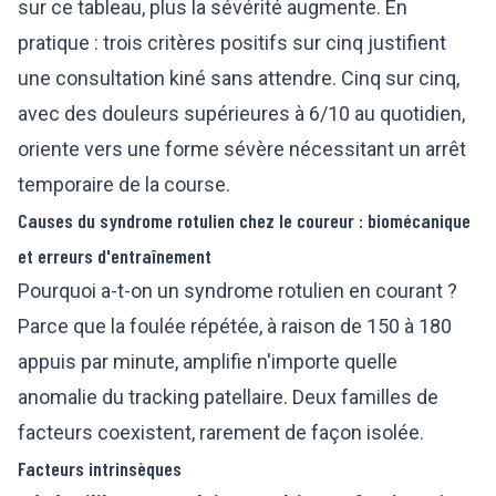
sur ce tableau, plus la sévérité augmente. En
pratique : trois critères positifs sur cinq justifient
une consultation kiné sans attendre. Cinq sur cinq,
avec des douleurs supérieures à 6/10 au quotidien,
oriente vers une forme sévère nécessitant un arrêt
temporaire de la course.
Causes du syndrome rotulien chez le coureur : biomécanique
et erreurs d'entraînement
Pourquoi a-t-on un syndrome rotulien en courant ?
Parce que la foulée répétée, à raison de 150 à 180
appuis par minute, amplifie n'importe quelle
anomalie du tracking patellaire. Deux familles de
facteurs coexistent, rarement de façon isolée.
Facteurs intrinsèques