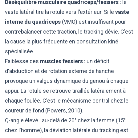
Déséquilibre musculaire quadriceps/fessiers
: le
vaste latéral tire la rotule vers l'extérieur. Si le
vaste
interne du quadriceps
(VMO) est insuffisant pour
contrebalancer cette traction, le tracking dévie. C'est
la cause la plus fréquente en consultation kiné
spécialisée.
Faiblesse des
muscles fessiers
: un déficit
d'abduction et de rotation externe de hanche
provoque un valgus dynamique du genou à chaque
appui. La rotule se retrouve tiraillée latéralement à
chaque foulée. C'est le mécanisme central chez le
coureur de fond (Powers, 2010).
Q-angle élevé : au-delà de 20° chez la femme (15°
chez l'homme), la déviation latérale du tracking est