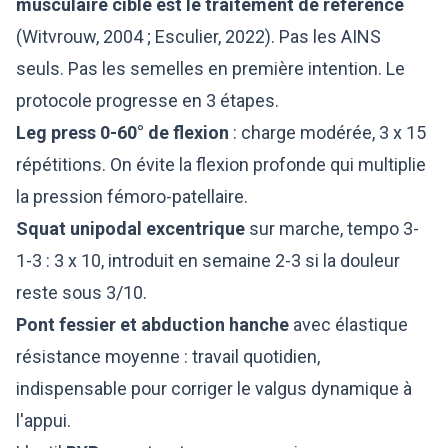
musculaire ciblé est le traitement de référence
(Witvrouw, 2004 ; Esculier, 2022). Pas les AINS
seuls. Pas les semelles en première intention. Le
protocole progresse en 3 étapes.
Leg press 0-60° de flexion
: charge modérée, 3 x 15
répétitions. On évite la flexion profonde qui multiplie
la pression fémoro-patellaire.
Squat unipodal excentrique
sur marche, tempo 3-
1-3 : 3 x 10, introduit en semaine 2-3 si la douleur
reste sous 3/10.
Pont fessier et abduction hanche
avec élastique
résistance moyenne : travail quotidien,
indispensable pour corriger le valgus dynamique à
l'appui.