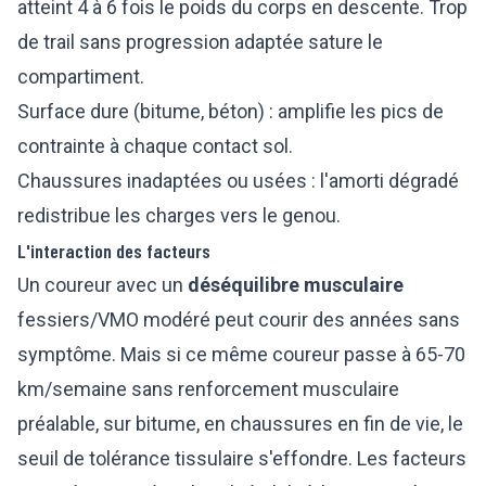
atteint 4 à 6 fois le poids du corps en descente. Trop
de trail sans progression adaptée sature le
compartiment.
Surface dure (bitume, béton) : amplifie les pics de
contrainte à chaque contact sol.
Chaussures inadaptées ou usées : l'amorti dégradé
redistribue les charges vers le genou.
L'interaction des facteurs
Un coureur avec un
déséquilibre musculaire
fessiers/VMO modéré peut courir des années sans
symptôme. Mais si ce même coureur passe à 65-70
km/semaine sans renforcement musculaire
préalable, sur bitume, en chaussures en fin de vie, le
seuil de tolérance tissulaire s'effondre. Les facteurs