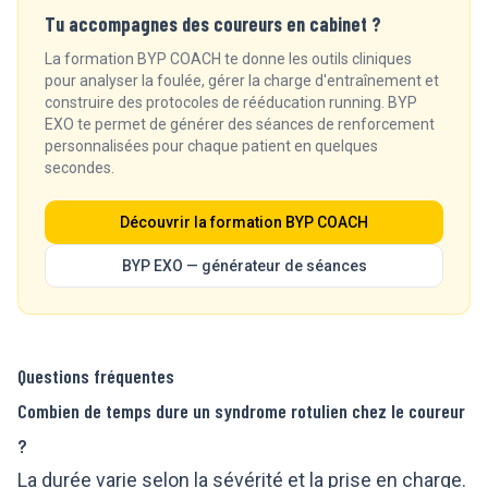
Tu accompagnes des coureurs en cabinet ?
La formation BYP COACH te donne les outils cliniques
pour analyser la foulée, gérer la charge d'entraînement et
construire des protocoles de rééducation running. BYP
EXO te permet de générer des séances de renforcement
personnalisées pour chaque patient en quelques
secondes.
Découvrir la formation BYP COACH
BYP EXO — générateur de séances
Questions fréquentes
Combien de temps dure un syndrome rotulien chez le coureur
?
La durée varie selon la sévérité et la prise en charge.