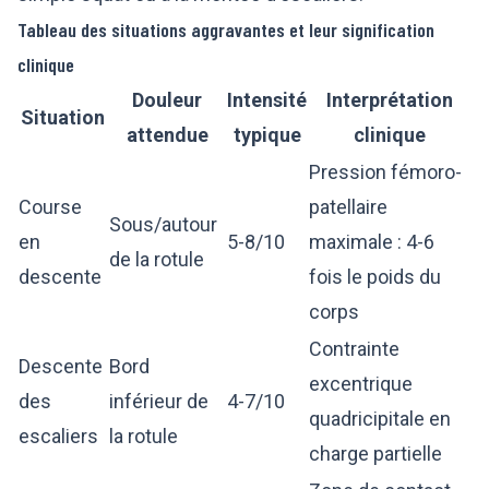
Tableau des situations aggravantes et leur signification
clinique
Douleur
Intensité
Interprétation
Situation
attendue
typique
clinique
Pression fémoro-
Course
patellaire
Sous/autour
en
5-8/10
maximale : 4-6
de la rotule
descente
fois le poids du
corps
Contrainte
Descente
Bord
excentrique
des
inférieur de
4-7/10
quadricipitale en
escaliers
la rotule
charge partielle