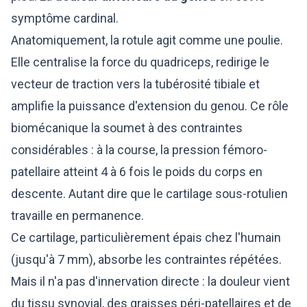
symptôme cardinal.
Anatomiquement, la rotule agit comme une poulie.
Elle centralise la force du quadriceps, redirige le
vecteur de traction vers la tubérosité tibiale et
amplifie la puissance d'extension du genou. Ce rôle
biomécanique la soumet à des contraintes
considérables : à la course, la pression fémoro-
patellaire atteint 4 à 6 fois le poids du corps en
descente. Autant dire que le cartilage sous-rotulien
travaille en permanence.
Ce cartilage, particulièrement épais chez l'humain
(jusqu'à 7 mm), absorbe les contraintes répétées.
Mais il n'a pas d'innervation directe : la douleur vient
du tissu synovial, des graisses péri-patellaires et de