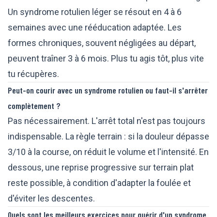
Un syndrome rotulien léger se résout en 4 à 6
semaines avec une rééducation adaptée. Les
formes chroniques, souvent négligées au départ,
peuvent traîner 3 à 6 mois. Plus tu agis tôt, plus vite
tu récupères.
Peut-on courir avec un syndrome rotulien ou faut-il s'arrêter
complètement ?
Pas nécessairement. L'arrêt total n'est pas toujours
indispensable. La règle terrain : si la douleur dépasse
3/10 à la course, on réduit le volume et l'intensité. En
dessous, une reprise progressive sur terrain plat
reste possible, à condition d'adapter la foulée et
d'éviter les descentes.
Quels sont les meilleurs exercices pour guérir d'un syndrome