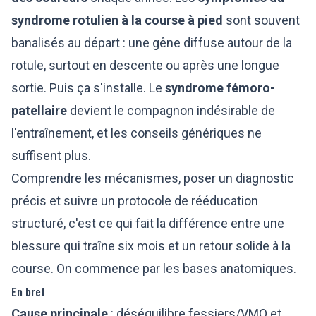
syndrome rotulien à la course à pied
sont souvent
banalisés au départ : une gêne diffuse autour de la
rotule, surtout en descente ou après une longue
sortie. Puis ça s'installe. Le
syndrome fémoro-
patellaire
devient le compagnon indésirable de
l'entraînement, et les conseils génériques ne
suffisent plus.
Comprendre les mécanismes, poser un diagnostic
précis et suivre un protocole de rééducation
structuré, c'est ce qui fait la différence entre une
blessure qui traîne six mois et un retour solide à la
course. On commence par les bases anatomiques.
En bref
Cause principale
: déséquilibre fessiers/VMO et