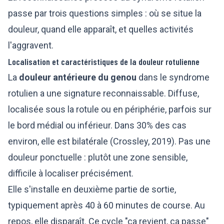
passe par trois questions simples : où se situe la
douleur, quand elle apparaît, et quelles activités
l'aggravent.
Localisation et caractéristiques de la douleur rotulienne
La
douleur antérieure du genou
dans le syndrome
rotulien a une signature reconnaissable. Diffuse,
localisée sous la rotule ou en périphérie, parfois sur
le bord médial ou inférieur. Dans 30% des cas
environ, elle est bilatérale (Crossley, 2019). Pas une
douleur ponctuelle : plutôt une zone sensible,
difficile à localiser précisément.
Elle s'installe en deuxième partie de sortie,
typiquement après 40 à 60 minutes de course. Au
repos, elle disparaît. Ce cycle "ça revient, ça passe"