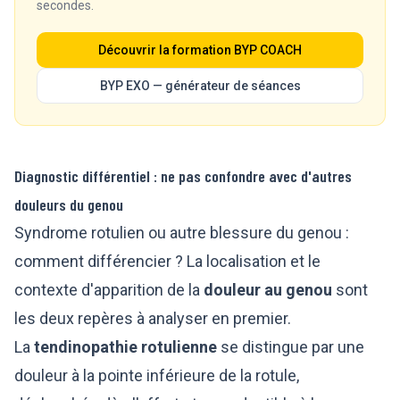
secondes.
Découvrir la formation BYP COACH
BYP EXO — générateur de séances
Diagnostic différentiel : ne pas confondre avec d'autres
douleurs du genou
Syndrome rotulien ou autre blessure du genou :
comment différencier ? La localisation et le
contexte d'apparition de la
douleur au genou
sont
les deux repères à analyser en premier.
La
tendinopathie rotulienne
se distingue par une
douleur à la pointe inférieure de la rotule,