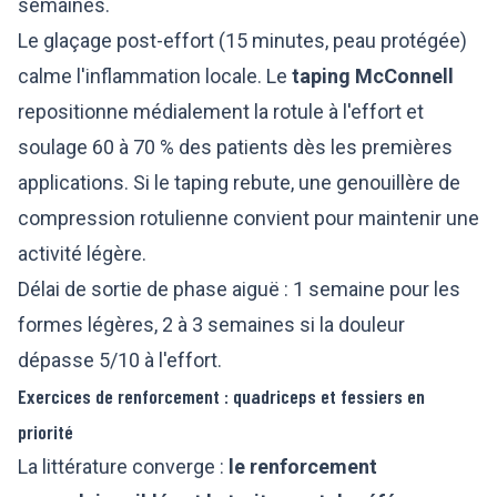
semaines.
Le glaçage post-effort (15 minutes, peau protégée)
calme l'inflammation locale. Le
taping McConnell
repositionne médialement la rotule à l'effort et
soulage 60 à 70 % des patients dès les premières
applications. Si le taping rebute, une genouillère de
compression rotulienne convient pour maintenir une
activité légère.
Délai de sortie de phase aiguë : 1 semaine pour les
formes légères, 2 à 3 semaines si la douleur
dépasse 5/10 à l'effort.
Exercices de renforcement : quadriceps et fessiers en
priorité
La littérature converge :
le renforcement