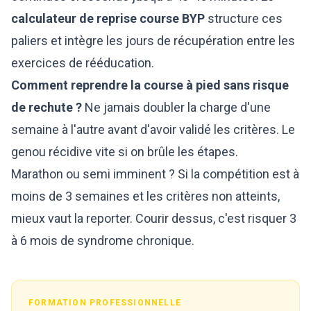
calculateur de reprise course BYP
structure ces
paliers et intègre les jours de récupération entre les
exercices de rééducation.
Comment reprendre la course à pied sans risque
de rechute ?
Ne jamais doubler la charge d'une
semaine à l'autre avant d'avoir validé les critères. Le
genou récidive vite si on brûle les étapes.
Marathon ou semi imminent ? Si la compétition est à
moins de 3 semaines et les critères non atteints,
mieux vaut la reporter. Courir dessus, c'est risquer 3
à 6 mois de syndrome chronique.
FORMATION PROFESSIONNELLE