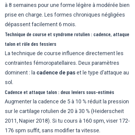
à 8 semaines pour une forme légère à modérée bien
prise en charge. Les formes chroniques négligées
dépassent facilement 6 mois.
Technique de course et syndrome rotulien : cadence, attaque
talon et rôle des fessiers
La technique de course influence directement les
contraintes fémoropatellaires. Deux paramètres
dominent : la
cadence de pas
et le type d'attaque au
sol.
Cadence et attaque talon : deux leviers sous-estimés
Augmenter la cadence de 5 à 10 % réduit la pression
sur le cartilage rotulien de 20 à 30 % (Heiderscheit
2011, Napier 2018). Si tu cours à 160 spm, viser 172-
176 spm suffit, sans modifier ta vitesse.