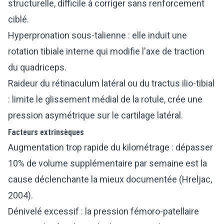
structurelle, difficile à corriger sans renforcement
ciblé.
Hyperpronation sous-talienne : elle induit une
rotation tibiale interne qui modifie l'axe de traction
du quadriceps.
Raideur du rétinaculum latéral ou du tractus ilio-tibial
: limite le glissement médial de la rotule, crée une
pression asymétrique sur le cartilage latéral.
Facteurs extrinsèques
Augmentation trop rapide du kilométrage : dépasser
10% de volume supplémentaire par semaine est la
cause déclenchante la mieux documentée (Hreljac,
2004).
Dénivelé excessif : la pression fémoro-patellaire