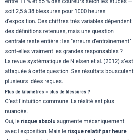
entre 11 % et 85 % des coureurs selon les études —
soit 2,5 à 38 blessures pour 1000 heures
d'exposition. Ces chiffres très variables dépendent
des définitions retenues, mais une question
centrale reste entière : les "erreurs d'entraînement"
sont-elles vraiment les grandes responsables ?
La revue systématique de Nielsen et al. (2012) s'est
attaquée à cette question. Ses résultats bousculent
plusieurs idées reçues.
Plus de kilomètres = plus de blessures ?
C'est l'intuition commune. La réalité est plus
nuancée.
Oui, le
risque absolu
augmente mécaniquement
avec l'exposition. Mais le
risque relatif par heure