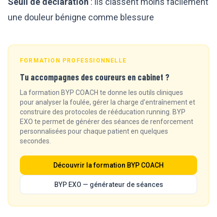
Seuil de déclaration
: ils classent moins facilement
une douleur bénigne comme blessure
FORMATION PROFESSIONNELLE
Tu accompagnes des coureurs en cabinet ?
La formation BYP COACH te donne les outils cliniques
pour analyser la foulée, gérer la charge d'entraînement et
construire des protocoles de rééducation running. BYP
EXO te permet de générer des séances de renforcement
personnalisées pour chaque patient en quelques
secondes.
Découvrir la formation BYP COACH
BYP EXO — générateur de séances