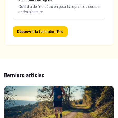
Outil d'aide à la décision pour la reprise de course
après blessure
Découvrir la formation Pro
Derniers articles