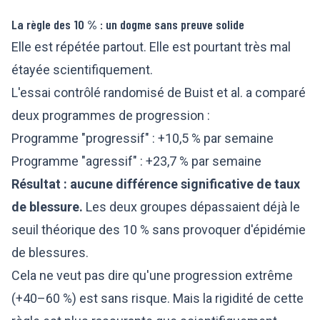
La règle des 10 % : un dogme sans preuve solide
Elle est répétée partout. Elle est pourtant très mal
étayée scientifiquement.
L'essai contrôlé randomisé de Buist et al. a comparé
deux programmes de progression :
Programme "progressif" : +10,5 % par semaine
Programme "agressif" : +23,7 % par semaine
Résultat : aucune différence significative de taux
de blessure.
Les deux groupes dépassaient déjà le
seuil théorique des 10 % sans provoquer d'épidémie
de blessures.
Cela ne veut pas dire qu'une progression extrême
(+40–60 %) est sans risque. Mais la rigidité de cette