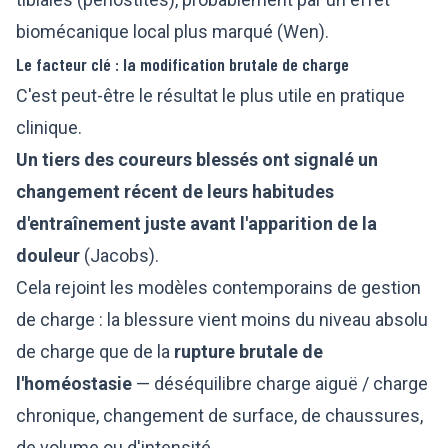
biomécanique local plus marqué (Wen).
Le facteur clé : la modification brutale de charge
C'est peut-être le résultat le plus utile en pratique
clinique.
Un tiers des coureurs blessés ont signalé un
changement récent de leurs habitudes
d'entraînement juste avant l'apparition de la
douleur
(Jacobs).
Cela rejoint les modèles contemporains de gestion
de charge : la blessure vient moins du niveau absolu
de charge que de la
rupture brutale de
l'homéostasie
— déséquilibre charge aiguë / charge
chronique, changement de surface, de chaussures,
de volume ou d'intensité.