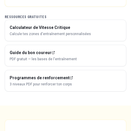
RESSOURCES GRATUITES
Calculateur de Vitesse Critique
Calcule tes zones d'entraînement personnalisées
Guide du bon coureur
PDF gratuit — les bases de l'entraînement
Programmes de renforcement
3 niveaux PDF pour renforcer ton corps