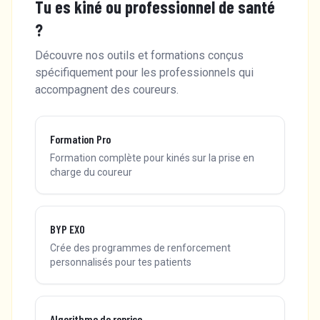
Tu es kiné ou professionnel de santé
?
Découvre nos outils et formations conçus
spécifiquement pour les professionnels qui
accompagnent des coureurs.
Formation Pro
Formation complète pour kinés sur la prise en
charge du coureur
BYP EXO
Crée des programmes de renforcement
personnalisés pour tes patients
Algorithme de reprise