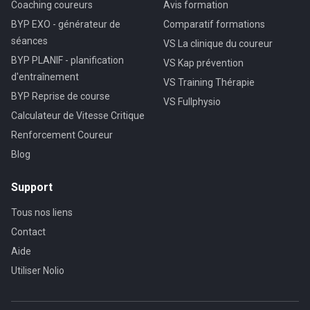
Coaching coureurs
Avis formation
BYP EXO - générateur de
Comparatif formations
séances
VS La clinique du coureur
BYP PLANIF - planification
VS Kap prévention
d'entraînement
VS Training Thérapie
BYP Reprise de course
VS Fullphysio
Calculateur de Vitesse Critique
Renforcement Coureur
Blog
Support
Tous nos liens
Contact
Aide
Utiliser Nolio