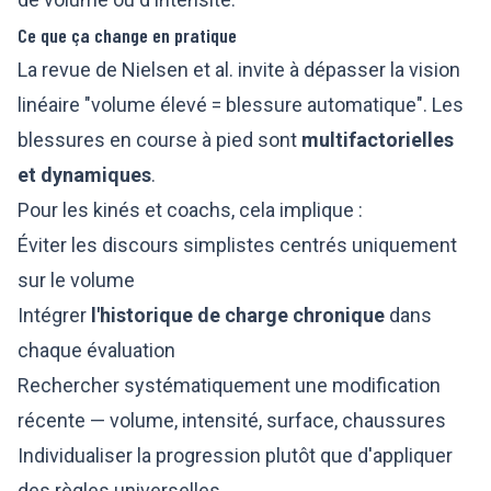
Ce que ça change en pratique
La revue de Nielsen et al. invite à dépasser la vision
linéaire "volume élevé = blessure automatique". Les
blessures en course à pied sont
multifactorielles
et dynamiques
.
Pour les kinés et coachs, cela implique :
Éviter les discours simplistes centrés uniquement
sur le volume
Intégrer
l'historique de charge chronique
dans
chaque évaluation
Rechercher systématiquement une modification
récente — volume, intensité, surface, chaussures
Individualiser la progression plutôt que d'appliquer
des règles universelles