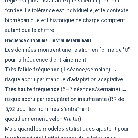
règle est plus rassurante que scientifiquement
fondée. La tolérance est individuelle, et le contexte
biomécanique et l'historique de charge comptent
autant que le chiffre.
Fréquence ou volume : le vrai déterminant
Les données montrent une relation en forme de "U"
pour la fréquence d'entraînement :
Très faible fréquence
(1 séance/semaine) →
risque accru par manque d'adaptation adaptative
Très haute fréquence
(6–7 séances/semaine) →
risque accru par récupération insuffisante (RR de
5,92 pour les hommes s'entraînant
quotidiennement, selon Walter)
Mais quand les modèles statistiques ajustent pour