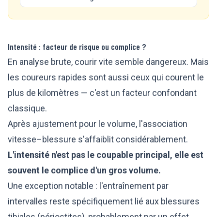
Intensité : facteur de risque ou complice ?
En analyse brute, courir vite semble dangereux. Mais
les coureurs rapides sont aussi ceux qui courent le
plus de kilomètres — c'est un facteur confondant
classique.
Après ajustement pour le volume, l'association
vitesse–blessure s'affaiblit considérablement.
L'intensité n'est pas le coupable principal, elle est
souvent le complice d'un gros volume.
Une exception notable : l'entraînement par
intervalles reste spécifiquement lié aux blessures
tibiales (périostites), probablement par un effet